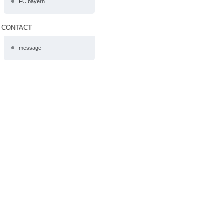
FC bayern
CONTACT
message