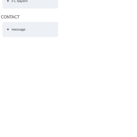
FC bayern
CONTACT
message