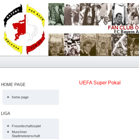
pokal10
UEFA Super Pokal
HOME PAGE
home page
LIGA
Freundschaftsspiel
Munchner
Stadtmeisterschaft