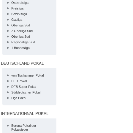
Ostkreisliga
Kreisliga
Bezirksliga
Gauliga
Oberliga Sud
2 Oberliga Sud
Oberliga Sud
Regionalliga Sud
1 Bundesliga
DEUTSCHLAND POKAL
von Tschammer Pokal
DFB Pokal
DFB Super Pokal
Süddeutscher Pokal
Liga Pokal
INTERNATIONNAL POKAL
Europa Pokal der
Pokalsieger